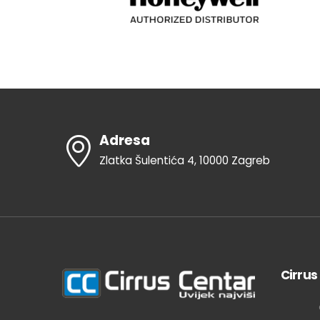
Adresa
Zlatka Šulentića 4, 10000 Zagreb
Cirrus